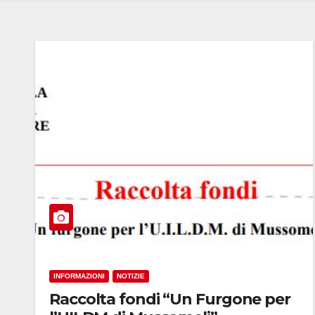
INFORMAZIONI
NOTIZIE
Raccolta fondi “Un Furgone per