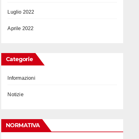
Luglio 2022
Aprile 2022
Categorie
Informazioni
Notizie
NORMATIVA