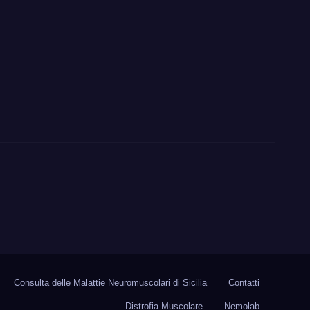
Consulta delle Malattie Neuromuscolari di Sicilia
Contatti
Distrofia Muscolare
Nemolab