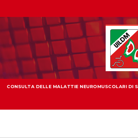
CONSULTA DELLE MALATTIE NEUROMUSCOLARI DI SI