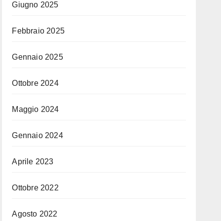
Giugno 2025
Febbraio 2025
Gennaio 2025
Ottobre 2024
Maggio 2024
Gennaio 2024
Aprile 2023
Ottobre 2022
Agosto 2022