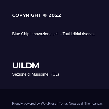
COPYRIGHT © 2022
Blue Chip Innovazione s.r.l. - Tutti i diritti riservati
UILDM
Sezione di Mussomeli (CL)
Proudly powered by WordPress
|
Tema: Newsup di
Themeansar
.