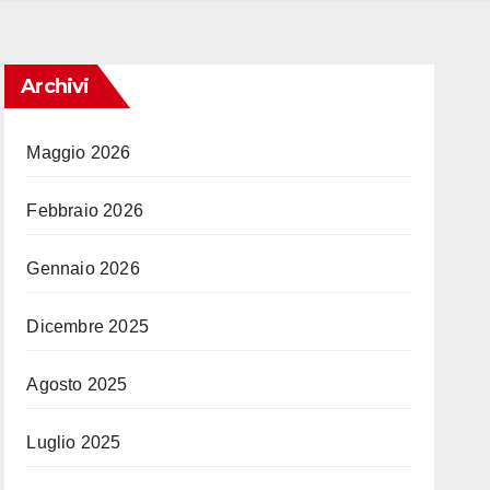
Archivi
Maggio 2026
Febbraio 2026
Gennaio 2026
Dicembre 2025
Agosto 2025
Luglio 2025