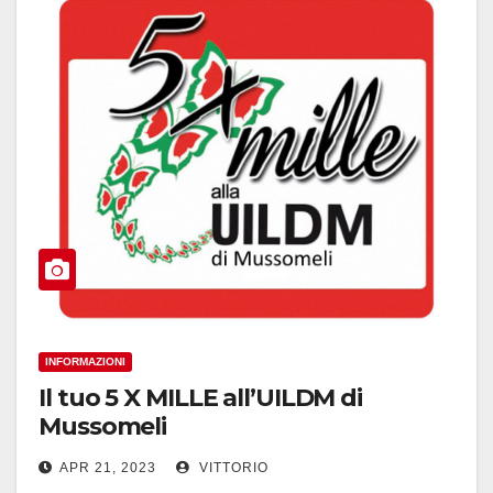
INFORMAZIONI
Il tuo 5 X MILLE all’UILDM di
Mussomeli
APR 21, 2023
VITTORIO