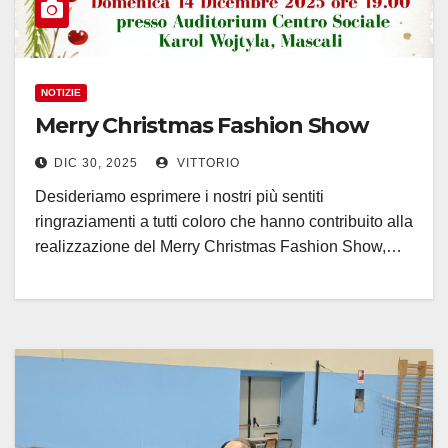
NOTIZIE
Merry Christmas Fashion Show
DIC 30, 2025
VITTORIO
Desideriamo esprimere i nostri più sentiti
ringraziamenti a tutti coloro che hanno contribuito alla
realizzazione del Merry Christmas Fashion Show,…