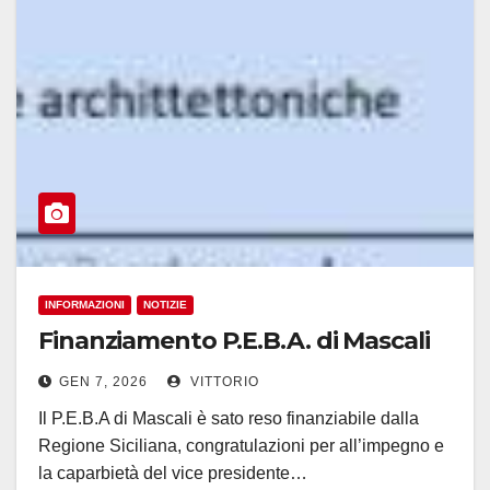
INFORMAZIONI
NOTIZIE
Finanziamento P.E.B.A. di Mascali
GEN 7, 2026
VITTORIO
Il P.E.B.A di Mascali è sato reso finanziabile dalla
Regione Siciliana, congratulazioni per all’impegno e
la caparbietà del vice presidente…