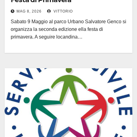
MAG 8, 2026
VITTORIO
Sabato 9 Maggio al parco Urbano Salvatore Genco si
organizza la seconda edizione ella festa di
primavera. A seguire locandina…