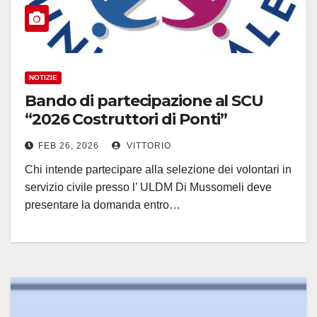
NOTIZIE
Bando di partecipazione al SCU
“2026 Costruttori di Ponti”
FEB 26, 2026
VITTORIO
Chi intende partecipare alla selezione dei volontari in
servizio civile presso l’ ULDM Di Mussomeli deve
presentare la domanda entro…