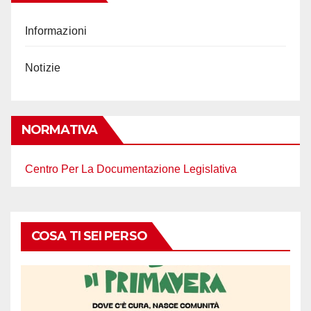
Informazioni
Notizie
NORMATIVA
Centro Per La Documentazione Legislativa
COSA TI SEI PERSO