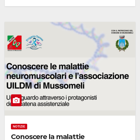
NOTIZIE
Conoscere la malattie