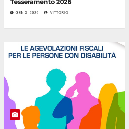
Tesseramento 2026
GEN 3, 2026
VITTORIO