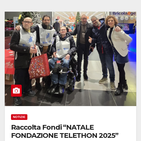
NOTIZIE
Raccolta Fondi “NATALE
FONDAZIONE TELETHON 2025”