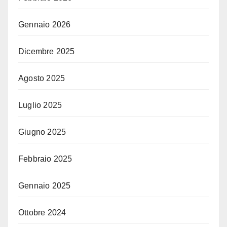
Gennaio 2026
Dicembre 2025
Agosto 2025
Luglio 2025
Giugno 2025
Febbraio 2025
Gennaio 2025
Ottobre 2024