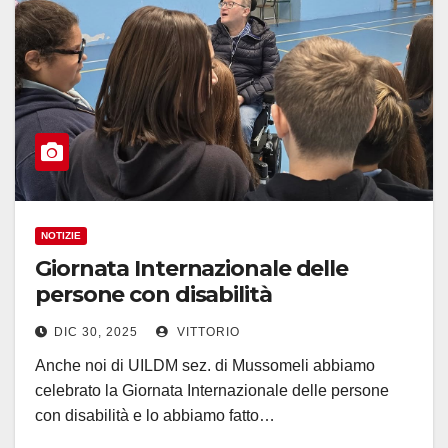
NOTIZIE
Giornata Internazionale delle
persone con disabilità
DIC 30, 2025
VITTORIO
Anche noi di UILDM sez. di Mussomeli abbiamo
celebrato la Giornata Internazionale delle persone
con disabilità e lo abbiamo fatto…