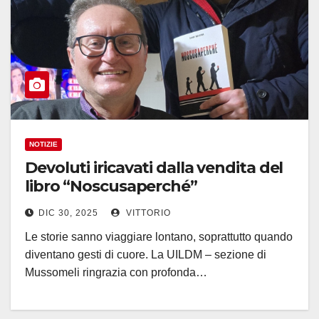
NOTIZIE
Devoluti iricavati dalla vendita del
libro “Noscusaperché”
DIC 30, 2025
VITTORIO
Le storie sanno viaggiare lontano, soprattutto quando
diventano gesti di cuore. La UILDM – sezione di
Mussomeli ringrazia con profonda…