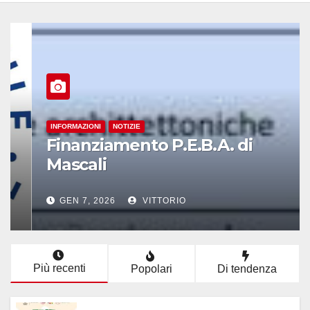
INFORMAZIONI
NOTIZIE
Finanziamento P.E.B.A. di
Mascali
GEN 7, 2026
VITTORIO
Più recenti
Popolari
Di tendenza