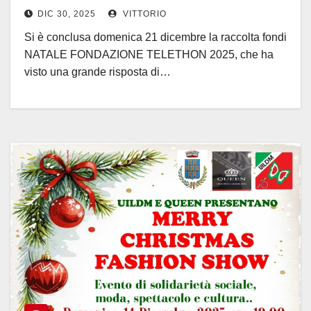
DIC 30, 2025
VITTORIO
Si è conclusa domenica 21 dicembre la raccolta fondi
NATALE FONDAZIONE TELETHON 2025, che ha
visto una grande risposta di…