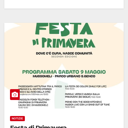
NOTIZIE
Festa di Primavera