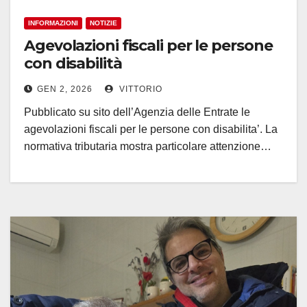
INFORMAZIONI
NOTIZIE
Agevolazioni fiscali per le persone
con disabilità
GEN 2, 2026
VITTORIO
Pubblicato su sito dell’Agenzia delle Entrate le
agevolazioni fiscali per le persone con disabilita’. La
normativa tributaria mostra particolare attenzione…