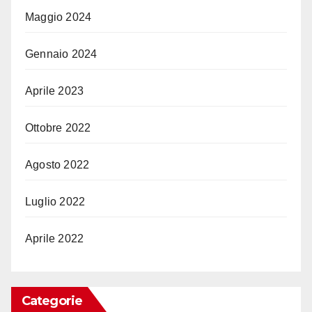
Maggio 2024
Gennaio 2024
Aprile 2023
Ottobre 2022
Agosto 2022
Luglio 2022
Aprile 2022
Categorie