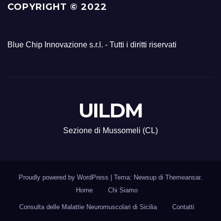
COPYRIGHT © 2022
Blue Chip Innovazione s.r.l. - Tutti i diritti riservati
UILDM
Sezione di Mussomeli (CL)
Proudly powered by WordPress
|
Tema: Newsup di
Themeansar
.
Home
Chi Siamo
Consulta delle Malattie Neuromuscolari di Sicilia
Contatti