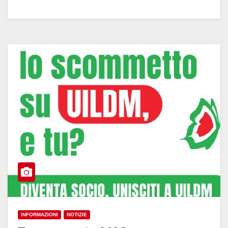
INFORMAZIONI
NOTIZIE