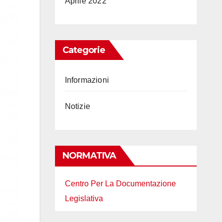
Aprile 2022
Categorie
Informazioni
Notizie
NORMATIVA
Centro Per La Documentazione
Legislativa