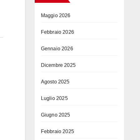
Maggio 2026
Febbraio 2026
Gennaio 2026
Dicembre 2025
Agosto 2025
Luglio 2025
Giugno 2025
Febbraio 2025