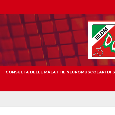
CONSULTA DELLE MALATTIE NEUROMUSCOLARI DI SI