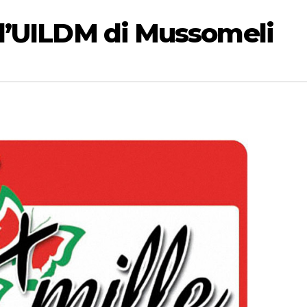
all’UILDM di Mussomeli