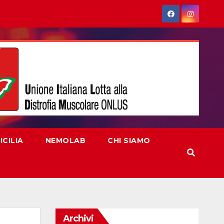
CILIA
NEMOLAB
CHI SIAMO
Archivi