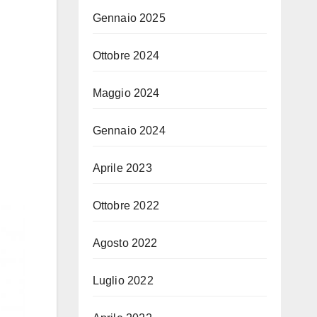
Gennaio 2025
Ottobre 2024
Maggio 2024
Gennaio 2024
Aprile 2023
Ottobre 2022
Agosto 2022
Luglio 2022