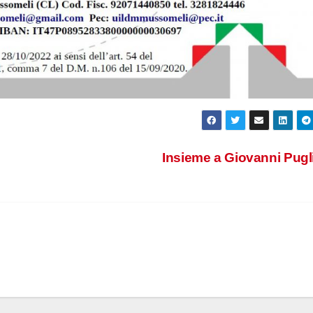
Insieme a Giovanni Pugl