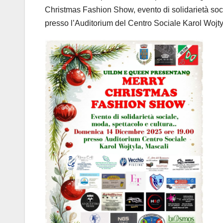
Christmas Fashion Show, evento di solidarietà soc
presso l’Auditorium del Centro Sociale Karol Wojtyl