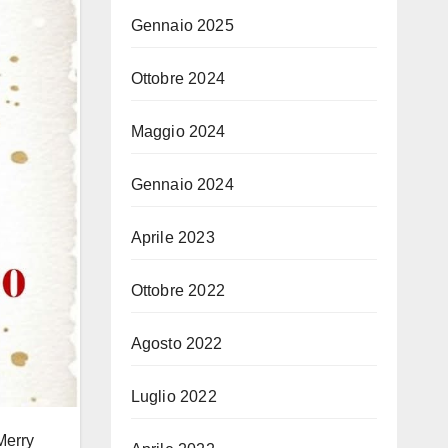
Gennaio 2025
Ottobre 2024
Maggio 2024
Gennaio 2024
Aprile 2023
Ottobre 2022
Agosto 2022
Luglio 2022
Merry