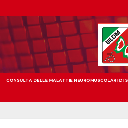
CONSULTA DELLE MALATTIE NEUROMUSCOLARI DI SI