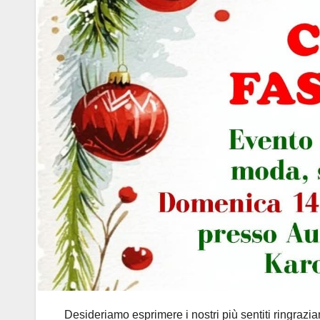
Desideriamo esprimere i nostri più sentiti ringrazia