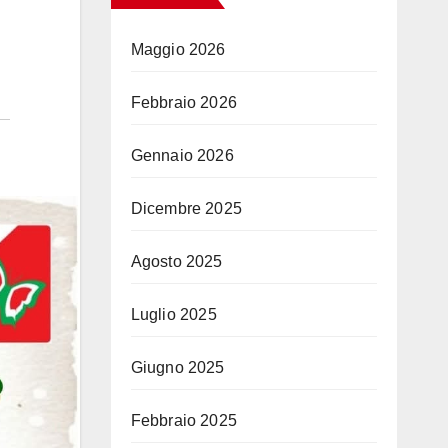
Maggio 2026
Febbraio 2026
Gennaio 2026
Dicembre 2025
Agosto 2025
Luglio 2025
Giugno 2025
Febbraio 2025