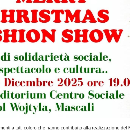
menti a tutti coloro che hanno contribuito alla realizzazione del 