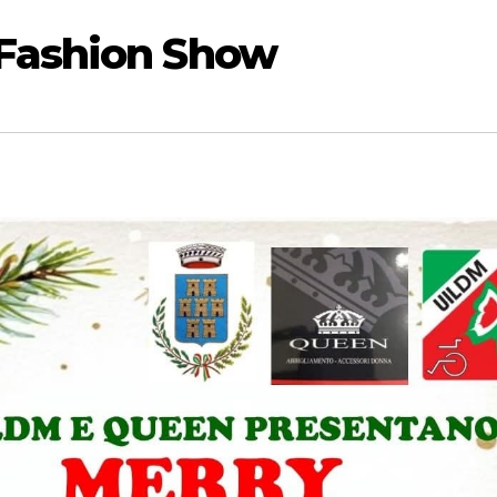
 Fashion Show