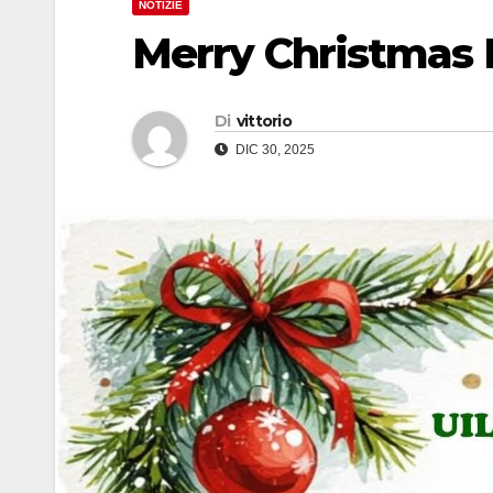
NOTIZIE
Merry Christmas
Di
vittorio
DIC 30, 2025