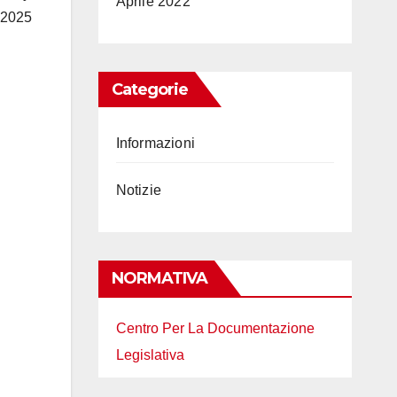
Aprile 2022
 2025
Categorie
Informazioni
Notizie
NORMATIVA
Centro Per La Documentazione
Legislativa