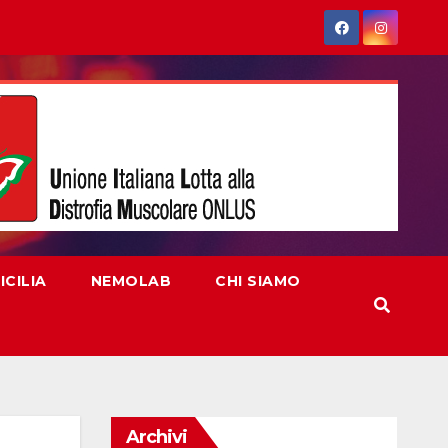
CILIA
NEMOLAB
CHI SIAMO
Archivi